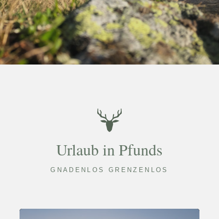
Urlaub in Pfunds
GNADENLOS GRENZENLOS