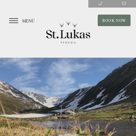
BOOK NOW
MENÜ